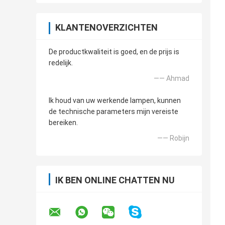
KLANTENOVERZICHTEN
De productkwaliteit is goed, en de prijs is
redelijk.
—— Ahmad
Ik houd van uw werkende lampen, kunnen
de technische parameters mijn vereiste
bereiken.
—— Robijn
IK BEN ONLINE CHATTEN NU