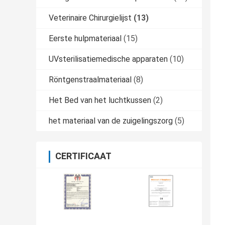
Veterinaire Chirurgielijst
(13)
Eerste hulpmateriaal
(15)
UVsterilisatiemedische apparaten
(10)
Röntgenstraalmateriaal
(8)
Het Bed van het luchtkussen
(2)
het materiaal van de zuigelingszorg
(5)
CERTIFICAAT