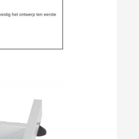
vestig het ontwerp ten eerste