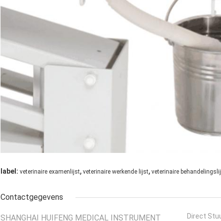
,
,
label:
veterinaire examenlijst
veterinaire werkende lijst
veterinaire behandelingsli
Contactgegevens
Direct Stu
SHANGHAI HUIFENG MEDICAL INSTRUMENT